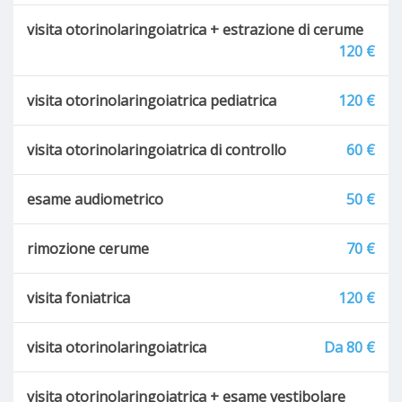
visita otorinolaringoiatrica + estrazione di cerume
120 €
visita otorinolaringoiatrica pediatrica
120 €
visita otorinolaringoiatrica di controllo
60 €
esame audiometrico
50 €
rimozione cerume
70 €
visita foniatrica
120 €
visita otorinolaringoiatrica
Da 80 €
visita otorinolaringoiatrica + esame vestibolare