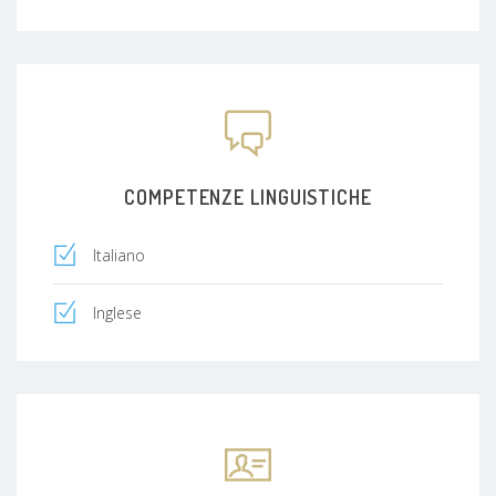
COMPETENZE LINGUISTICHE
Italiano
Inglese