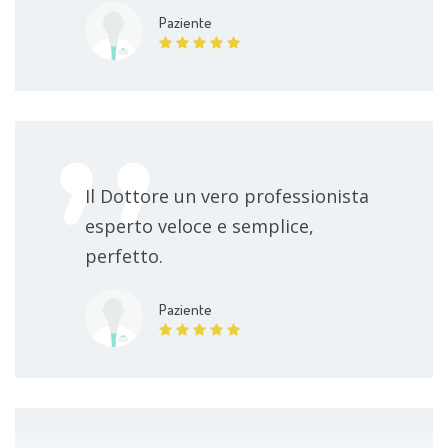
Paziente
Il Dottore un vero professionista
esperto veloce e semplice,
perfetto.
Paziente