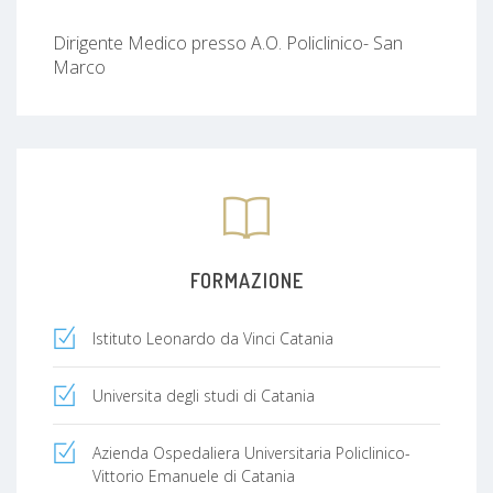
Dirigente Medico presso A.O. Policlinico- San
Marco
FORMAZIONE
Istituto Leonardo da Vinci Catania
Universita degli studi di Catania
Azienda Ospedaliera Universitaria Policlinico-
Vittorio Emanuele di Catania