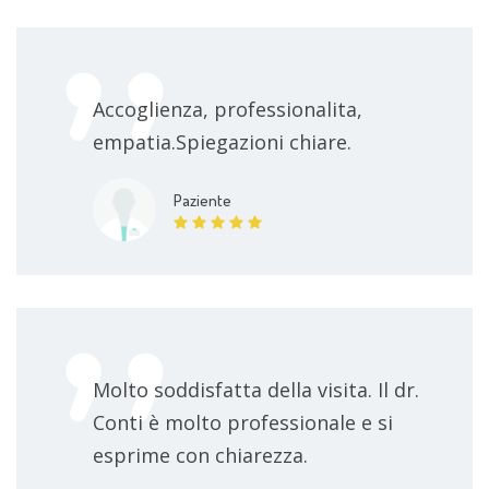
Accoglienza, professionalita,
empatia.Spiegazioni chiare.
Paziente
Molto soddisfatta della visita. Il dr.
Conti è molto professionale e si
esprime con chiarezza.