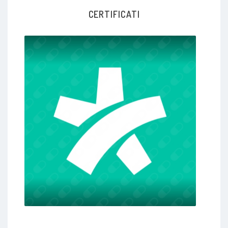
CERTIFICATI