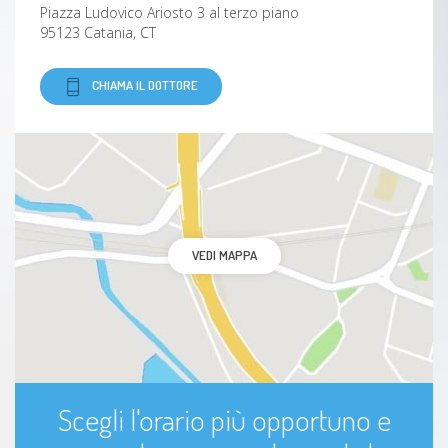
Piazza Ludovico Ariosto 3 al terzo piano
95123 Catania, CT
CHIAMA IL DOTTORE
VEDI MAPPA
Scegli l'orario più opportuno e