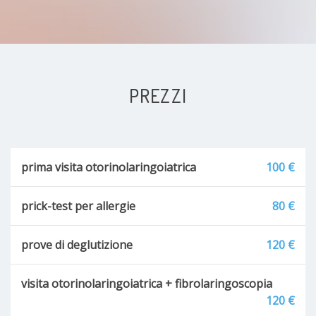
PREZZI
prima visita otorinolaringoiatrica
100 €
prick-test per allergie
80 €
prove di deglutizione
120 €
visita otorinolaringoiatrica + fibrolaringoscopia
120 €