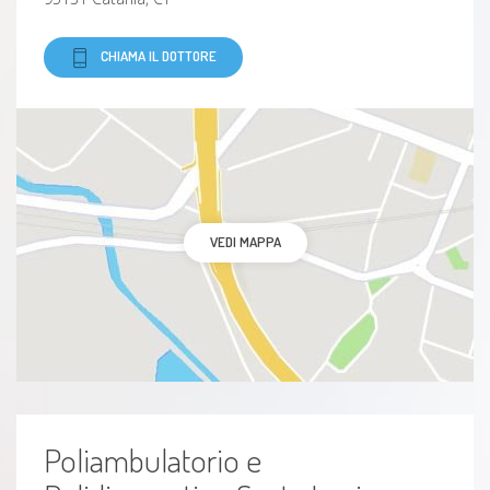
CHIAMA IL DOTTORE
VEDI MAPPA
Poliambulatorio e