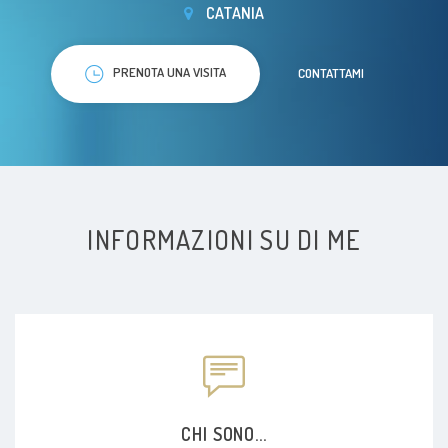
CATANIA
PRENOTA UNA VISITA
CONTATTAMI
INFORMAZIONI SU DI ME
CHI SONO...