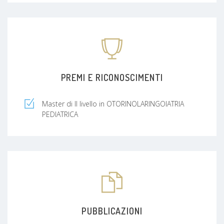
PREMI E RICONOSCIMENTI
Master di II livello in OTORINOLARINGOIATRIA
PEDIATRICA
PUBBLICAZIONI