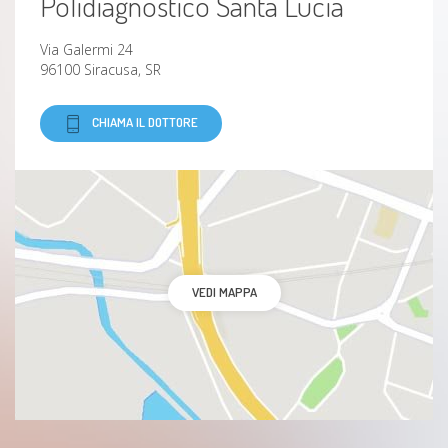
Polidiagnostico Santa Lucia
Via Galermi 24
96100 Siracusa, SR
CHIAMA IL DOTTORE
VEDI MAPPA