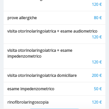
120 €
prove allergiche
80 €
visita otorinolaringoiatrica + esame audiometrico
120 €
visita otorinolaringoiatrica + esame
impedenzometrico
120 €
visita otorinolaringoiatrica domiciliare
200 €
esame impedenzometrico
50 €
rinofibrolaringoscopia
120 €